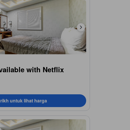
ailable with Netflix
rikh untuk lihat harga