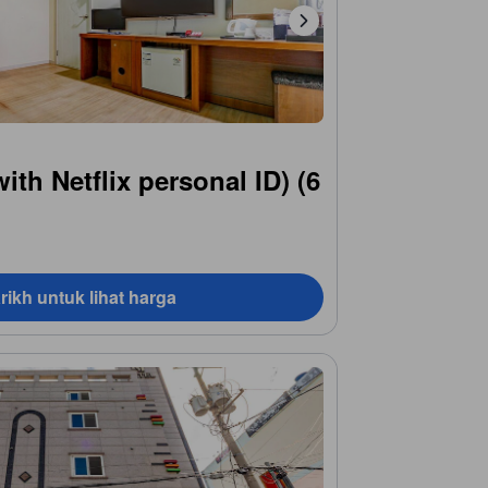
ith Netflix personal ID) (6
rikh untuk lihat harga