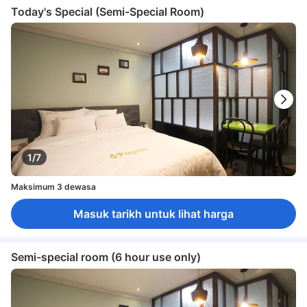
Today's Special (Semi-Special Room)
1/7
Maksimum 3 dewasa
Masuk tarikh untuk lihat harga
Semi-special room (6 hour use only)