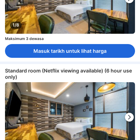
1/8
Maksimum 3 dewasa
Masuk tarikh untuk lihat harga
Standard room (Netflix viewing available) (6 hour use
only)