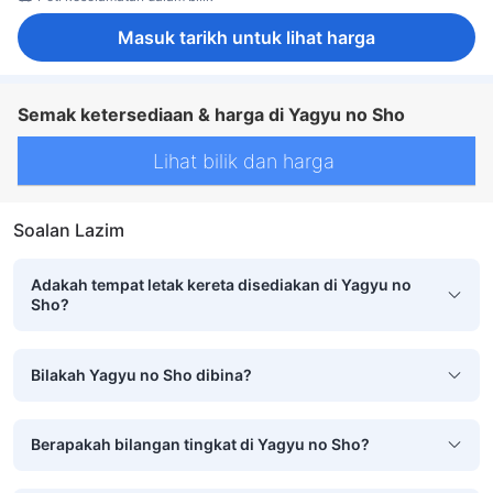
Masuk tarikh untuk lihat harga
Semak ketersediaan & harga di Yagyu no Sho
Lihat bilik dan harga
Soalan Lazim
Adakah tempat letak kereta disediakan di Yagyu no
Sho?
Bilakah Yagyu no Sho dibina?
Berapakah bilangan tingkat di Yagyu no Sho?