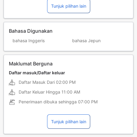
Tunjuk pilihan lain
Bahasa Digunakan
bahasa Inggeris
bahasa Jepun
Maklumat Berguna
Daftar masuk/Daftar keluar
Daftar Masuk Dari
02:00 PM
Daftar Keluar Hingga
11:00 AM
Penerimaan dibuka sehingga
07:00 PM
Tunjuk pilihan lain