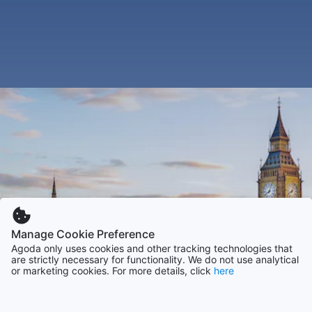
Manage Cookie Preference
Agoda only uses cookies and other tracking technologies that
are strictly necessary for functionality. We do not use analytical
or marketing cookies. For more details, click
here