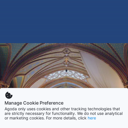
Manage Cookie Preference
Agoda only uses cookies and other tracking technologies that
are strictly necessary for functionality. We do not use analytical
or marketing cookies. For more details, click
here