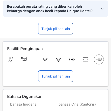
Berapakah purata rating yang diberikan oleh
keluarga dengan anak kecil kepada Unique Hostel?
Tunjuk pilihan lain
Fasiliti Penginapan
Tunjuk pilihan lain
Bahasa Digunakan
bahasa Inggeris
bahasa Cina (Kantonis)