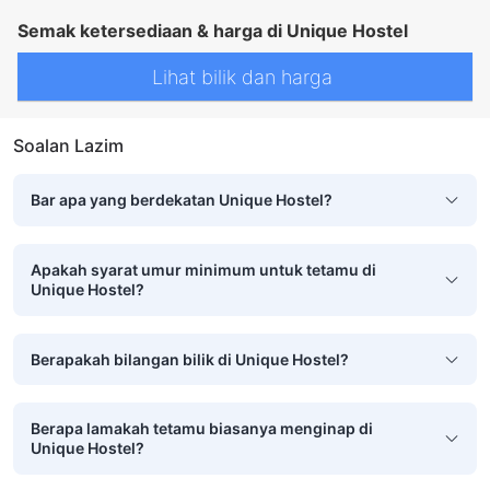
Semak ketersediaan & harga di Unique Hostel
Lihat bilik dan harga
Soalan Lazim
Bar apa yang berdekatan Unique Hostel?
Apakah syarat umur minimum untuk tetamu di
Unique Hostel?
Berapakah bilangan bilik di Unique Hostel?
Berapa lamakah tetamu biasanya menginap di
Unique Hostel?