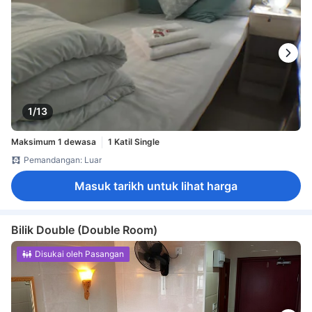
1/13
Maksimum 1 dewasa
1 Katil Single
Pemandangan: Luar
Masuk tarikh untuk lihat harga
Bilik Double (Double Room)
Disukai oleh Pasangan