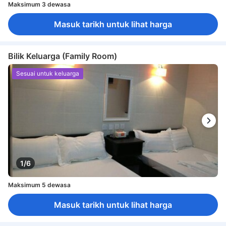
Maksimum 3 dewasa
Masuk tarikh untuk lihat harga
Bilik Keluarga (Family Room)
Sesuai untuk keluarga
1/6
Maksimum 5 dewasa
Masuk tarikh untuk lihat harga