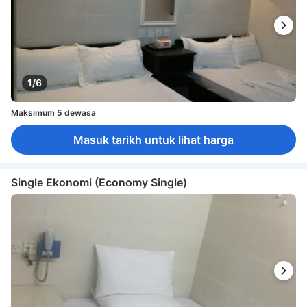
1/6
Maksimum 5 dewasa
Masuk tarikh untuk lihat harga
Single Ekonomi (Economy Single)