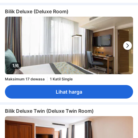
Bilik Deluxe (Deluxe Room)
1/6
Maksimum 17 dewasa
1 Katil Single
Lihat harga
Bilik Deluxe Twin (Deluxe Twin Room)