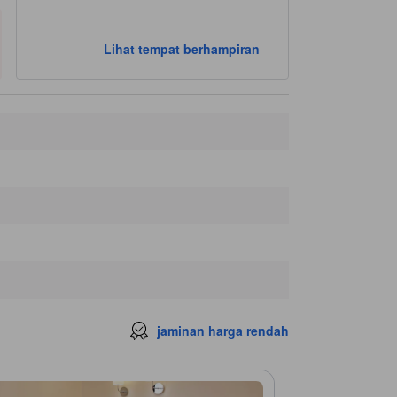
Lihat tempat berhampiran
jaminan harga rendah