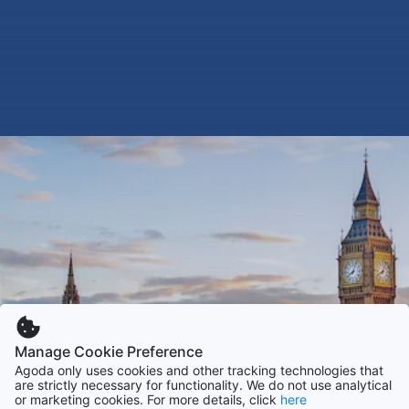
Manage Cookie Preference
Agoda only uses cookies and other tracking technologies that
are strictly necessary for functionality. We do not use analytical
or marketing cookies. For more details, click
here