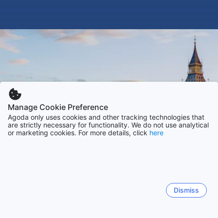
Manage Cookie Preference
Agoda only uses cookies and other tracking technologies that
are strictly necessary for functionality. We do not use analytical
or marketing cookies. For more details, click
here
Dismiss