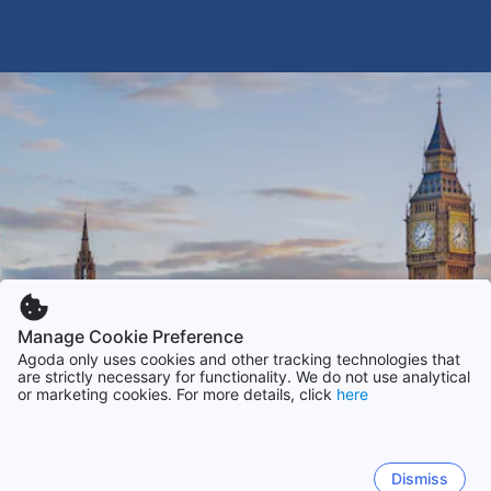
Manage Cookie Preference
Agoda only uses cookies and other tracking technologies that
are strictly necessary for functionality. We do not use analytical
or marketing cookies. For more details, click
here
Dismiss