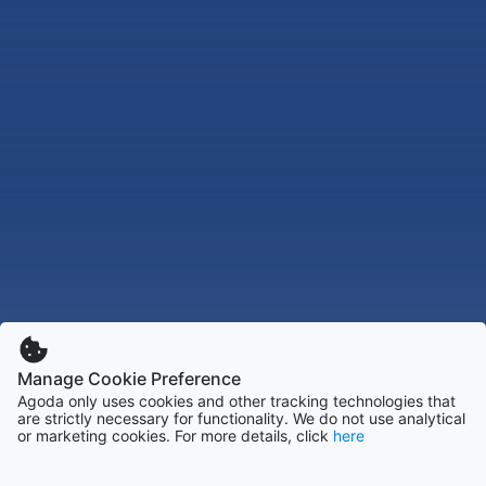
Manage Cookie Preference
Agoda only uses cookies and other tracking technologies that
are strictly necessary for functionality. We do not use analytical
or marketing cookies. For more details, click
here