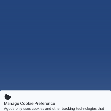
Manage Cookie Preference
Agoda only uses cookies and other tracking technologies that