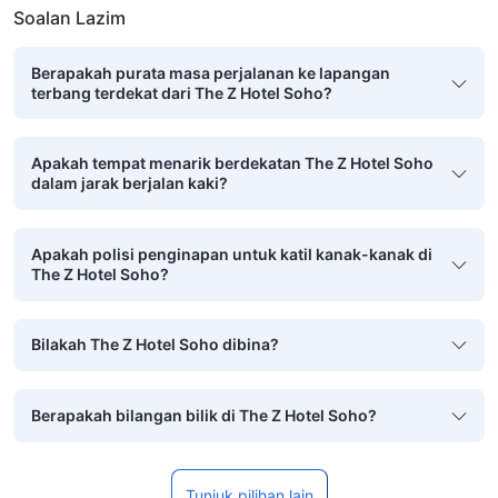
Soalan Lazim
Berapakah purata masa perjalanan ke lapangan
terbang terdekat dari The Z Hotel Soho?
Apakah tempat menarik berdekatan The Z Hotel Soho
dalam jarak berjalan kaki?
Apakah polisi penginapan untuk katil kanak-kanak di
The Z Hotel Soho?
Bilakah The Z Hotel Soho dibina?
Berapakah bilangan bilik di The Z Hotel Soho?
Tunjuk pilihan lain