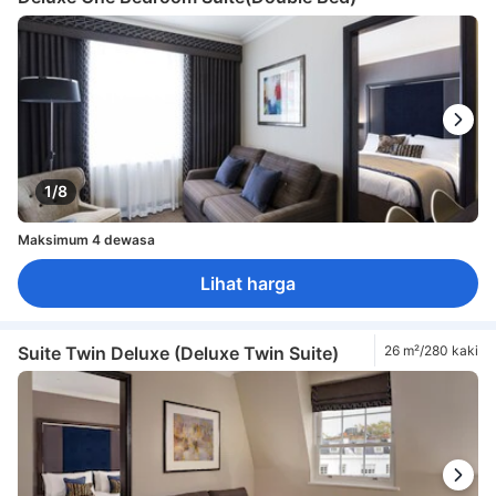
1/8
Maksimum 4 dewasa
Lihat harga
Suite Twin Deluxe (Deluxe Twin Suite)
26 m²/280 kaki