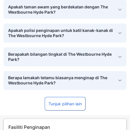
Apakah taman awam yang berdekatan dengan The
Westbourne Hyde Park?
Apakah polisi penginapan untuk katil kanak-kanak di
The Westbourne Hyde Park?
Berapakah bilangan tingkat di The Westbourne Hyde
Park?
Berapa lamakah tetamu biasanya menginap di The
Westbourne Hyde Park?
Tunjuk pilihan lain
Fasiliti Penginapan