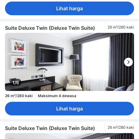
Lihat harga
Suite Deluxe Twin (Deluxe Twin Suite)
26 m²/280 kaki
1/6
26 m²/280 kaki
Maksimum 4 dewasa
Lihat harga
Suite Deluxe Twin (Deluxe Twin Suite)
26 m²/280 kaki