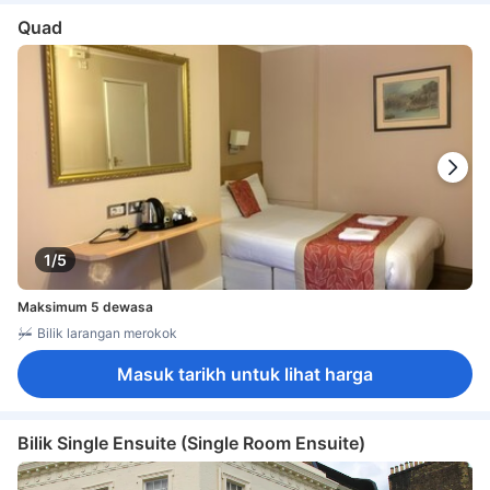
Quad
1/5
Maksimum 5 dewasa
Bilik larangan merokok
Masuk tarikh untuk lihat harga
Bilik Single Ensuite (Single Room Ensuite)