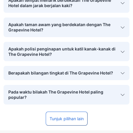
Apakah tempat menarik berdekatan The Grapevine
Hotel dalam jarak berjalan kaki?
Apakah taman awam yang berdekatan dengan The
Grapevine Hotel?
Apakah polisi penginapan untuk katil kanak-kanak di
The Grapevine Hotel?
Berapakah bilangan tingkat di The Grapevine Hotel?
Pada waktu bilakah The Grapevine Hotel paling
popular?
Tunjuk pilihan lain