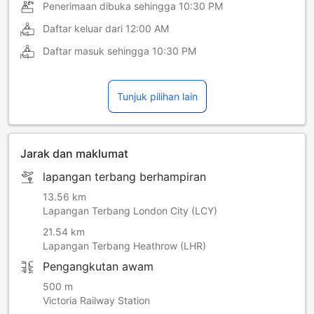
Penerimaan dibuka sehingga
10:30 PM
Daftar keluar dari
12:00 AM
Daftar masuk sehingga
10:30 PM
Tunjuk pilihan lain
Jarak dan maklumat
lapangan terbang berhampiran
13.56 km
Lapangan Terbang London City (LCY)
21.54 km
Lapangan Terbang Heathrow (LHR)
Pengangkutan awam
500 m
Victoria Railway Station