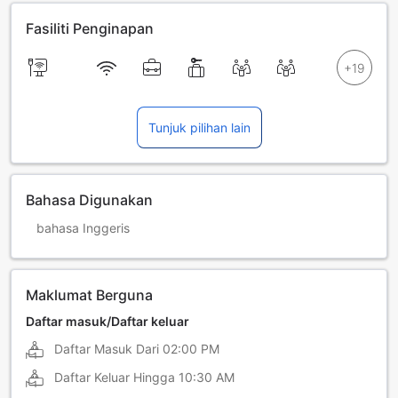
Fasiliti Penginapan
Tunjuk pilihan lain
Bahasa Digunakan
bahasa Inggeris
Maklumat Berguna
Daftar masuk/Daftar keluar
Daftar Masuk Dari
02:00 PM
Daftar Keluar Hingga
10:30 AM