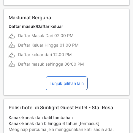
Maklumat Berguna
Daftar masuk/Daftar keluar
Daftar Masuk Dari
02:00 PM
Daftar Keluar Hingga
01:00 PM
Daftar keluar dari
12:00 PM
Daftar masuk sehingga
06:00 PM
Tunjuk pilihan lain
Polisi hotel di Sunlight Guest Hotel - Sta. Rosa
Kanak-kanak dan katil tambahan
Kanak-kanak dari 0 hingga 6 tahun [termasuk]
Menginap percuma jika menggunakan katil sedia ada.