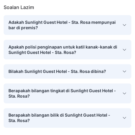
Soalan Lazim
Adakah Sunlight Guest Hotel - Sta. Rosa mempunyai
bar di premis?
Apakah polisi penginapan untuk katil kanak-kanak di
Sunlight Guest Hotel - Sta. Rosa?
Bilakah Sunlight Guest Hotel - Sta. Rosa dibina?
Berapakah bilangan tingkat di Sunlight Guest Hotel -
Sta. Rosa?
Berapakah bilangan bilik di Sunlight Guest Hotel -
Sta. Rosa?