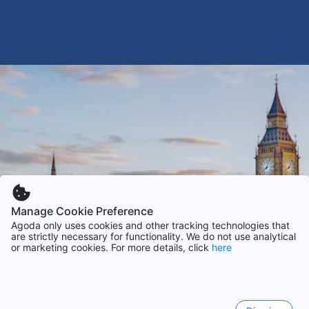
Manage Cookie Preference
Agoda only uses cookies and other tracking technologies that
are strictly necessary for functionality. We do not use analytical
or marketing cookies. For more details, click
here