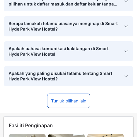
pilihan untuk daftar masuk dan daftar keluar tanpa
sentuh?
Berapa lamakah tetamu biasanya menginap di Smart
Hyde Park View Hostel?
Apakah bahasa komunikasi kakitangan di Smart
Hyde Park View Hostel
Apakah yang paling disukai tetamu tentang Smart
Hyde Park View Hostel?
Tunjuk pilihan lain
Fasiliti Penginapan