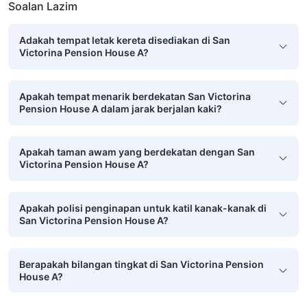
Soalan Lazim
Adakah tempat letak kereta disediakan di San
Victorina Pension House A?
Apakah tempat menarik berdekatan San Victorina
Pension House A dalam jarak berjalan kaki?
Apakah taman awam yang berdekatan dengan San
Victorina Pension House A?
Apakah polisi penginapan untuk katil kanak-kanak di
San Victorina Pension House A?
Berapakah bilangan tingkat di San Victorina Pension
House A?