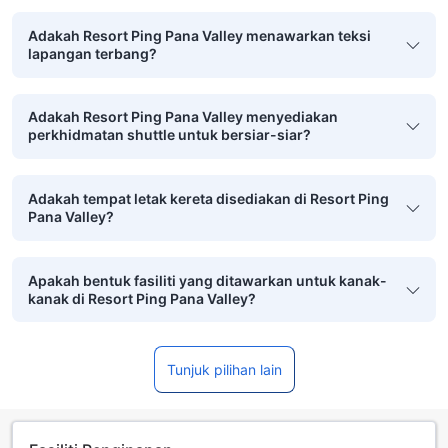
Adakah Resort Ping Pana Valley menawarkan teksi
lapangan terbang?
Adakah Resort Ping Pana Valley menyediakan
perkhidmatan shuttle untuk bersiar-siar?
Adakah tempat letak kereta disediakan di Resort Ping
Pana Valley?
Apakah bentuk fasiliti yang ditawarkan untuk kanak-
kanak di Resort Ping Pana Valley?
Tunjuk pilihan lain