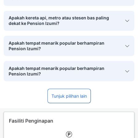
Apakah kereta api, metro atau stesen bas paling
dekat ke Pension Izumi?
Apakah tempat menarik popular berhampiran
Pension Izumi?
Apakah tempat menarik popular berhampiran
Pension Izumi?
Tunjuk pilihan lain
Fasiliti Penginapan