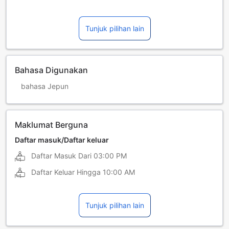
Tunjuk pilihan lain
Bahasa Digunakan
bahasa Jepun
Maklumat Berguna
Daftar masuk/Daftar keluar
Daftar Masuk Dari
03:00 PM
Daftar Keluar Hingga
10:00 AM
Tunjuk pilihan lain