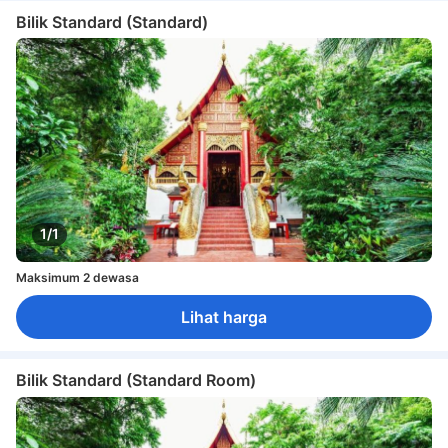
Bilik Standard (Standard)
1/1
Maksimum 2 dewasa
Lihat harga
Bilik Standard (Standard Room)