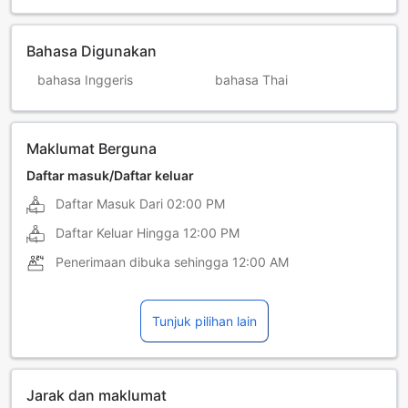
Bahasa Digunakan
bahasa Inggeris
bahasa Thai
Maklumat Berguna
Daftar masuk/Daftar keluar
Daftar Masuk Dari
02:00 PM
Daftar Keluar Hingga
12:00 PM
Penerimaan dibuka sehingga
12:00 AM
Tunjuk pilihan lain
Jarak dan maklumat