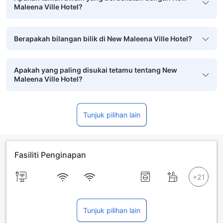
Maleena Ville Hotel?
Berapakah bilangan bilik di New Maleena Ville Hotel?
Apakah yang paling disukai tetamu tentang New
Maleena Ville Hotel?
Tunjuk pilihan lain
Fasiliti Penginapan
Tunjuk pilihan lain