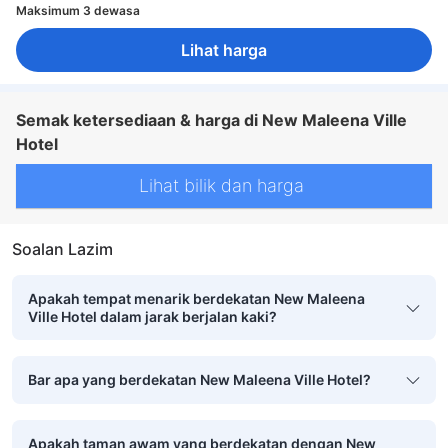
Maksimum 3 dewasa
Lihat harga
Semak ketersediaan & harga di New Maleena Ville
Hotel
Lihat bilik dan harga
Soalan Lazim
Apakah tempat menarik berdekatan New Maleena
Ville Hotel dalam jarak berjalan kaki?
Bar apa yang berdekatan New Maleena Ville Hotel?
Apakah taman awam yang berdekatan dengan New