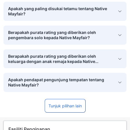
Apakah yang paling disukai tetamu tentang Native
Mayfair?
Berapakah purata rating yang diberikan oleh
pengembara solo kepada Native Mayfair?
Berapakah purata rating yang diberikan oleh
keluarga dengan anak remaja kepada Native
Mayfair?
Apakah pendapat pengunjung tempatan tentang
Native Mayfair?
Tunjuk pilihan lain
Fasiliti Penginapan