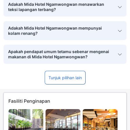
Adakah Mida Hotel Ngamwongwan menawarkan
teksi lapangan terbang?
Adakah Mida Hotel Ngamwongwan mempunyai
kolam renang?
Apakah pendapat umum tetamu sebenar mengenai
makanan di Mida Hotel Ngamwongwan?
Tunjuk pilihan lain
Fasiliti Penginapan