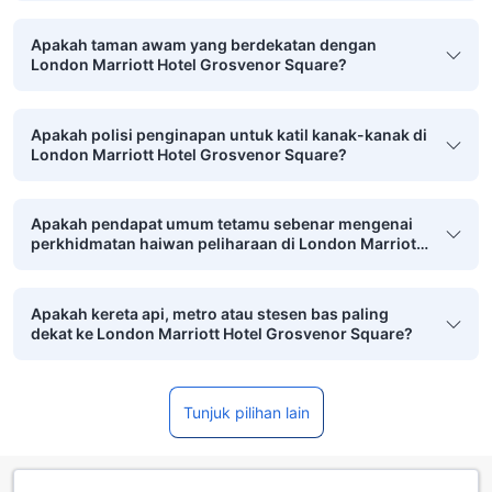
Apakah taman awam yang berdekatan dengan
London Marriott Hotel Grosvenor Square?
Apakah polisi penginapan untuk katil kanak-kanak di
London Marriott Hotel Grosvenor Square?
Apakah pendapat umum tetamu sebenar mengenai
perkhidmatan haiwan peliharaan di London Marriott
Hotel Grosvenor Square?
Apakah kereta api, metro atau stesen bas paling
dekat ke London Marriott Hotel Grosvenor Square?
Tunjuk pilihan lain