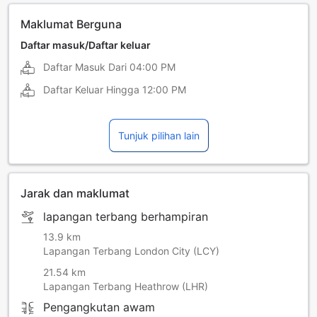
Maklumat Berguna
Daftar masuk/Daftar keluar
Daftar Masuk Dari
04:00 PM
Daftar Keluar Hingga
12:00 PM
Tunjuk pilihan lain
Jarak dan maklumat
lapangan terbang berhampiran
13.9 km
Lapangan Terbang London City (LCY)
21.54 km
Lapangan Terbang Heathrow (LHR)
Pengangkutan awam