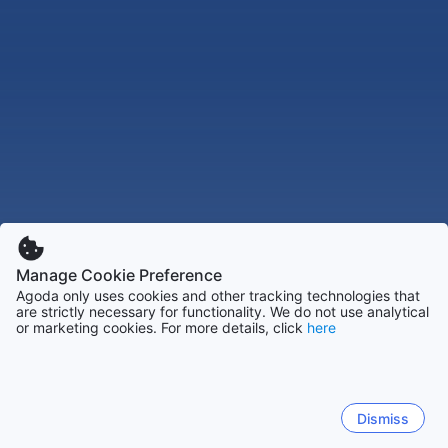
Manage Cookie Preference
Agoda only uses cookies and other tracking technologies that
are strictly necessary for functionality. We do not use analytical
or marketing cookies. For more details, click
here
Dismiss