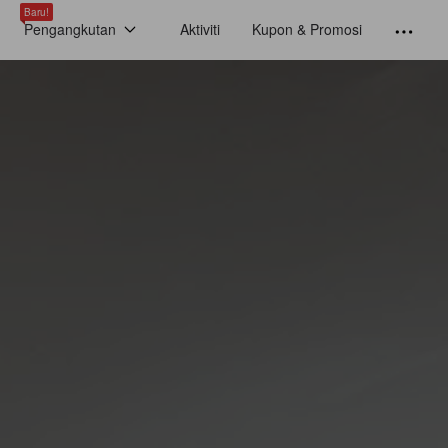
Baru!
Pengangkutan
Aktiviti
Kupon & Promosi