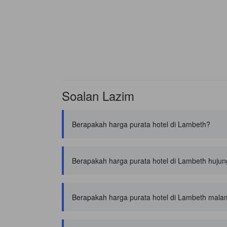
Soalan Lazim
Berapakah harga purata hotel di Lambeth?
Berapakah harga purata hotel di Lambeth hujun
Berapakah harga purata hotel di Lambeth malam