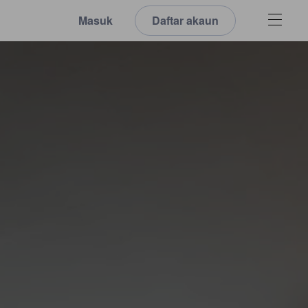
Masuk
Daftar akaun