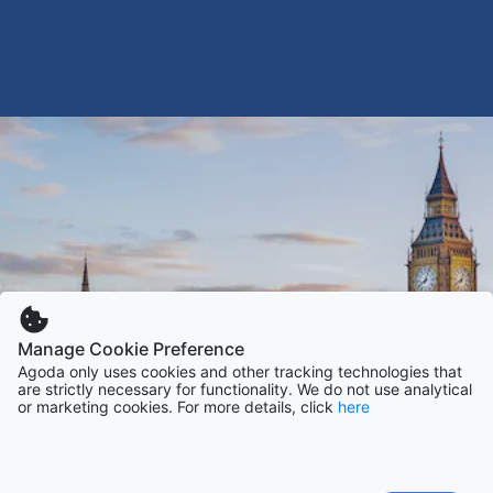
Manage Cookie Preference
Agoda only uses cookies and other tracking technologies that
are strictly necessary for functionality. We do not use analytical
or marketing cookies. For more details, click
here