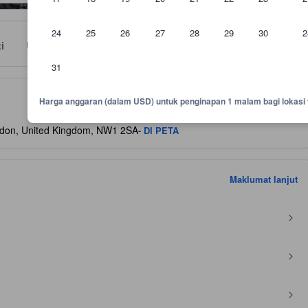
24
25
26
27
28
29
30
2
ti
Ulasan
Lokasi
Polisi
31
napan sebagai panduan untuk keselesaan, fasiliti dan kemudahan yang 
Harga anggaran (dalam USD) untuk penginapan 1 malam bagi lokasi 
ondon, United Kingdom, NW1 2SA
- DI PETA
Maklumat lanjut