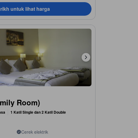
rikh untuk lihat harga
amily Room)
asa
1 Katil Single dan 2 Katil Double
Cerek elektrik