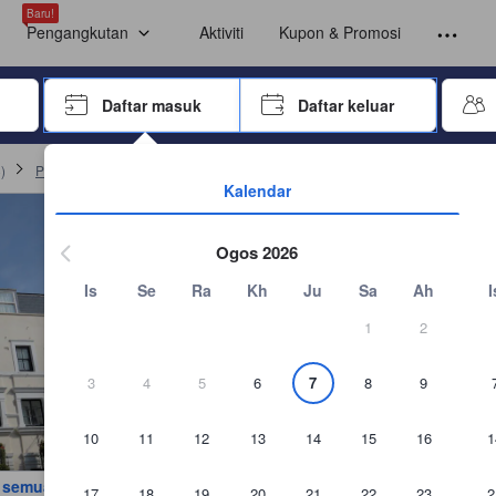
mpurnakan tempoh menginap sebelum menghantar ulasan. Oleh itu rat
Baru!
Pengangkutan
Aktiviti
Kupon & Promosi
ncari, gunakan kekunci anak panah atau kekunci tab untuk navigasi, tekan 
Daftar masuk
Daftar keluar
Tekan enter untuk mula menavigasi melalui pemilih tarikh. Gunakan kek
8
)
Penginapan di London
(
24,105
)
Tempah Kings Cross Inn Hotel
Kalendar
Ogos 2026
Is
Se
Ra
Kh
Ju
Sa
Ah
I
1
2
3
4
5
6
7
8
9
10
11
12
13
14
15
16
1
t semua gambar
17
18
19
20
21
22
23
2