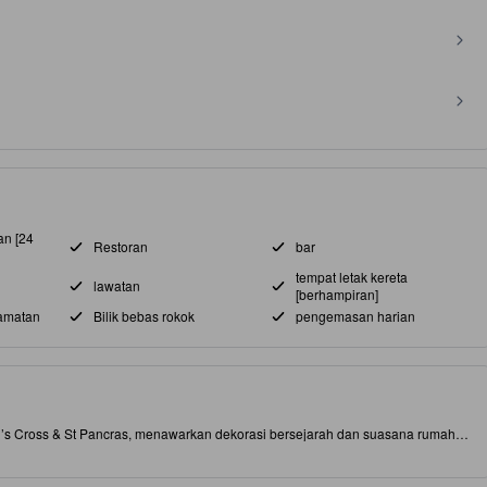
an [24
Restoran
bar
tempat letak kereta
lawatan
[berhampiran]
lamatan
Bilik bebas rokok
pengemasan harian
ng’s Cross & St Pancras, menawarkan dekorasi bersejarah dan suasana rumah
ngembara yang mahukan tenaga alun‑alun yang meriah, penghibur jalanan,
a untuk dua orang, hotel ini hanya beberapa langkah dari St Pancras
r dan Regent’s Park. Bersantai di kolam renang luar, nikmati koktel kraft di