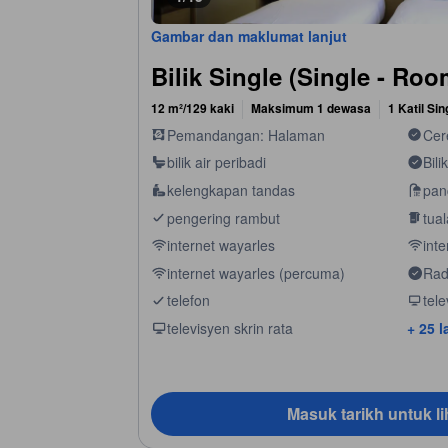
Gambar dan maklumat lanjut
Bilik Single (Single - Roo
12 m²/129 kaki
Maksimum 1 dewasa
1 Katil Sin
Pemandangan: Halaman
Cere
bilik air peribadi
Bil
kelengkapan tandas
pan
pengering rambut
tual
internet wayarles
inte
internet wayarles (percuma)
Rad
telefon
tele
televisyen skrin rata
+ 25 l
Masuk tarikh untuk li