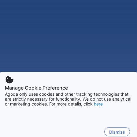
Manage Cookie Preference
Agoda only uses cookies and other tracking technologies that
are strictly necessary for functionality. We do not use analytical
or marketing cookies. For more details, click
here
Dismiss