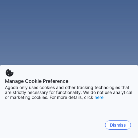
Manage Cookie Preference
Agoda only uses cookies and other tracking technologies that
are strictly necessary for functionality. We do not use analytical
or marketing cookies. For more details, click
here
Dismiss