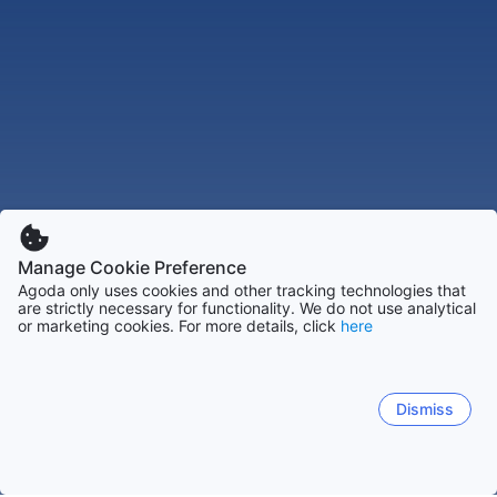
Manage Cookie Preference
Agoda only uses cookies and other tracking technologies that
are strictly necessary for functionality. We do not use analytical
or marketing cookies. For more details, click
here
Dismiss