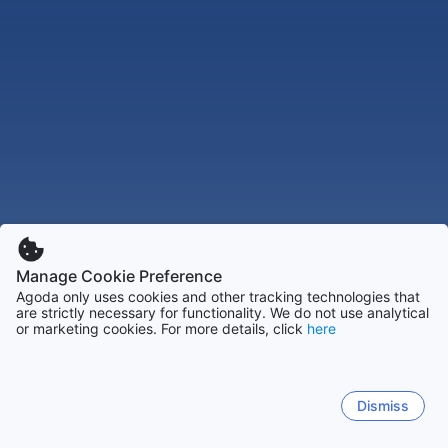
Manage Cookie Preference
Agoda only uses cookies and other tracking technologies that
are strictly necessary for functionality. We do not use analytical
or marketing cookies. For more details, click
here
Dismiss