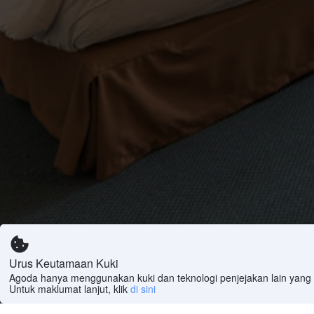
Urus Keutamaan Kuki
Agoda hanya menggunakan kuki dan teknologi penjejakan lain yang s
Untuk maklumat lanjut, klik
di sini