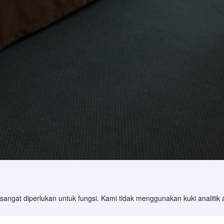
angat diperlukan untuk fungsi. Kami tidak menggunakan kuki analitik