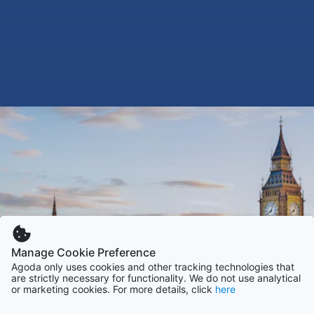
Manage Cookie Preference
Agoda only uses cookies and other tracking technologies that
are strictly necessary for functionality. We do not use analytical
or marketing cookies. For more details, click
here