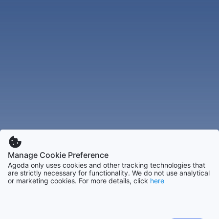
Manage Cookie Preference
Agoda only uses cookies and other tracking technologies that
are strictly necessary for functionality. We do not use analytical
or marketing cookies. For more details, click
here