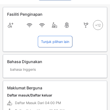
Fasiliti Penginapan
Tunjuk pilihan lain
Bahasa Digunakan
bahasa Inggeris
Maklumat Berguna
Daftar masuk/Daftar keluar
Daftar Masuk Dari
04:00 PM