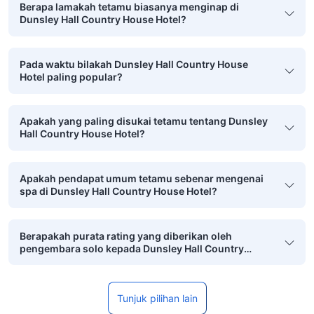
Berapa lamakah tetamu biasanya menginap di
Dunsley Hall Country House Hotel?
Pada waktu bilakah Dunsley Hall Country House
Hotel paling popular?
Apakah yang paling disukai tetamu tentang Dunsley
Hall Country House Hotel?
Apakah pendapat umum tetamu sebenar mengenai
spa di Dunsley Hall Country House Hotel?
Berapakah purata rating yang diberikan oleh
pengembara solo kepada Dunsley Hall Country
House Hotel?
Tunjuk pilihan lain