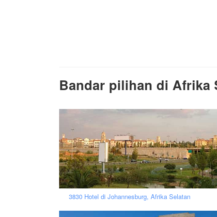
Bandar pilihan di Afrika 
3830 Hotel di Johannesburg, Afrika Selatan