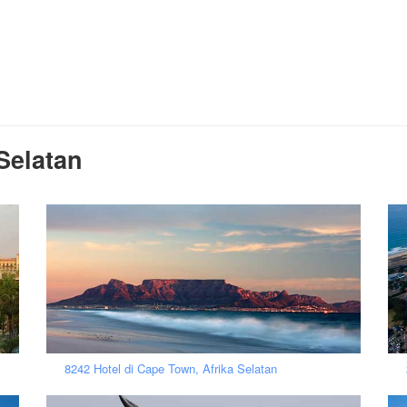
Selatan
8242 Hotel di Cape Town, Afrika Selatan