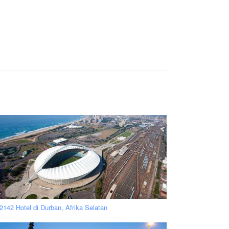
2142 Hotel di Durban, Afrika Selatan