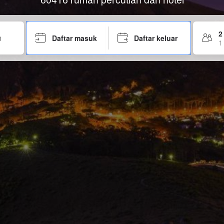
2
Daftar masuk
Daftar keluar
1 