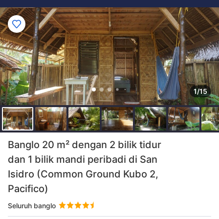
1/15
Banglo 20 m² dengan 2 bilik tidur
dan 1 bilik mandi peribadi di San
Isidro (Common Ground Kubo 2,
Pacifico)
Seluruh banglo