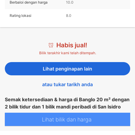
Berbaloi dengan harga
10.0
Rating lokasi
8.0
Habis jual!
Bilik terakhir kami telah ditempah.
Lihat penginapan lain
atau tukar tarikh anda
Semak ketersediaan & harga di Banglo 20 m² dengan
2 bilik tidur dan 1 bilik mandi peribadi di San Isidro
Lihat bilik dan harga