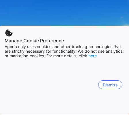
Manage Cookie Preference
Agoda only uses cookies and other tracking technologies that
are strictly necessary for functionality. We do not use analytical
or marketing cookies. For more details, click
here
Dismiss
Laman Utama
Penginapan di Taiwan
Penginapan di Bandar Ta