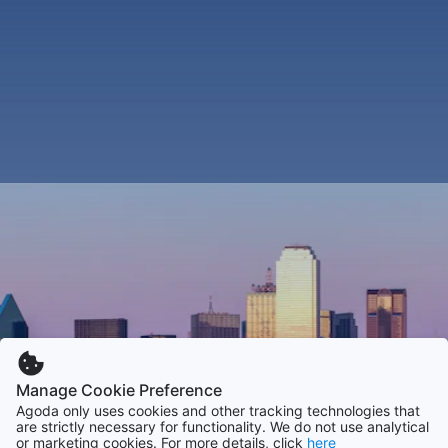
Manage Cookie Preference
Agoda only uses cookies and other tracking technologies that
are strictly necessary for functionality. We do not use analytical
or marketing cookies. For more details, click
here