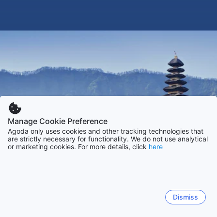
Manage Cookie Preference
Agoda only uses cookies and other tracking technologies that
are strictly necessary for functionality. We do not use analytical
or marketing cookies. For more details, click
here
Dismiss