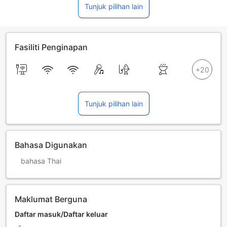
Tunjuk pilihan lain
Fasiliti Penginapan
Tunjuk pilihan lain
Bahasa Digunakan
bahasa Thai
Maklumat Berguna
Daftar masuk/Daftar keluar