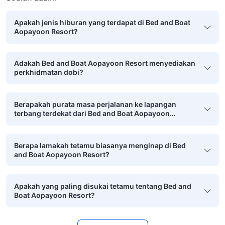
Apakah jenis hiburan yang terdapat di Bed and Boat
Aopayoon Resort?
Adakah Bed and Boat Aopayoon Resort menyediakan
perkhidmatan dobi?
Berapakah purata masa perjalanan ke lapangan
terbang terdekat dari Bed and Boat Aopayoon
Resort?
Berapa lamakah tetamu biasanya menginap di Bed
and Boat Aopayoon Resort?
Apakah yang paling disukai tetamu tentang Bed and
Boat Aopayoon Resort?