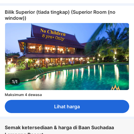
Bilik Superior (tiada tingkap) (Superior Room (no
window))
1/1
Maksimum 4 dewasa
Lihat harga
Semak ketersediaan & harga di Baan Suchadaa