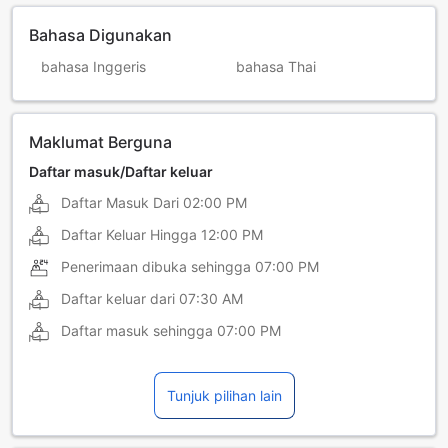
Bahasa Digunakan
bahasa Inggeris
bahasa Thai
Maklumat Berguna
Daftar masuk/Daftar keluar
Daftar Masuk Dari
02:00 PM
Daftar Keluar Hingga
12:00 PM
Penerimaan dibuka sehingga
07:00 PM
Daftar keluar dari
07:30 AM
Daftar masuk sehingga
07:00 PM
Tunjuk pilihan lain