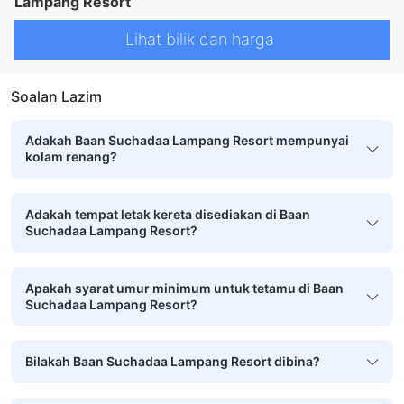
Lampang Resort
Lihat bilik dan harga
Soalan Lazim
Adakah Baan Suchadaa Lampang Resort mempunyai
kolam renang?
Adakah tempat letak kereta disediakan di Baan
Suchadaa Lampang Resort?
Apakah syarat umur minimum untuk tetamu di Baan
Suchadaa Lampang Resort?
Bilakah Baan Suchadaa Lampang Resort dibina?