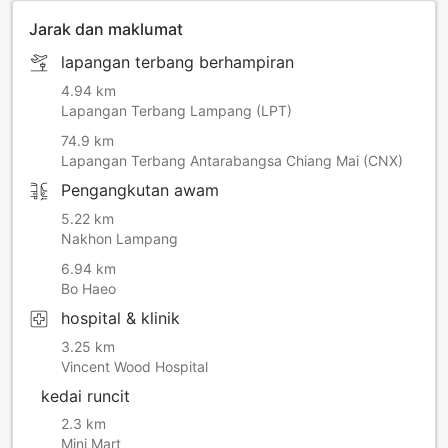
Jarak dan maklumat
lapangan terbang berhampiran
4.94 km
Lapangan Terbang Lampang (LPT)
74.9 km
Lapangan Terbang Antarabangsa Chiang Mai (CNX)
Pengangkutan awam
5.22 km
Nakhon Lampang
6.94 km
Bo Haeo
hospital & klinik
3.25 km
Vincent Wood Hospital
kedai runcit
2.3 km
Mini Mart