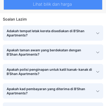
Lihat bilik dan harga
Soalan Lazim
Adakah tempat letak kereta disediakan di B'Shan
Apartments?
Apakah taman awam yang berdekatan dengan
B'Shan Apartments?
Apakah polisi penginapan untuk katil kanak-kanak di
B'Shan Apartments?
Apakah kad pembayaran yang diterima di B'Shan
Apartments?