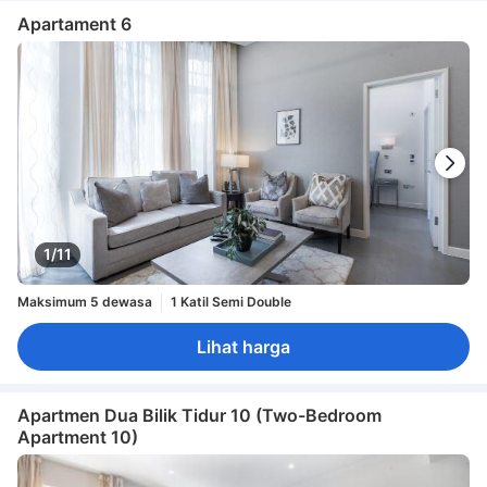
Apartament 6
1/11
Maksimum 5 dewasa
1 Katil Semi Double
Lihat harga
Apartmen Dua Bilik Tidur 10 (Two-Bedroom
Apartment 10)