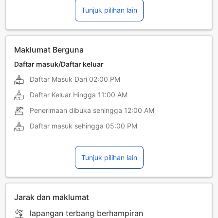
Tunjuk pilihan lain
bahasa Sepanyol
Maklumat Berguna
Daftar masuk/Daftar keluar
Daftar Masuk Dari
02:00 PM
Daftar Keluar Hingga
11:00 AM
Penerimaan dibuka sehingga
12:00 AM
Daftar masuk sehingga
05:00 PM
Tunjuk pilihan lain
Jarak dan maklumat
lapangan terbang berhampiran