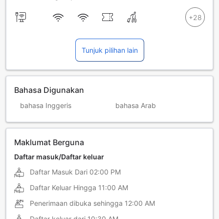
Tunjuk pilihan lain
Bahasa Digunakan
bahasa Inggeris
bahasa Arab
Maklumat Berguna
Daftar masuk/Daftar keluar
Daftar Masuk Dari
02:00 PM
Daftar Keluar Hingga
11:00 AM
Penerimaan dibuka sehingga
12:00 AM
Daftar keluar dari
10:30 AM