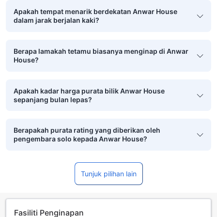
Apakah tempat menarik berdekatan Anwar House
dalam jarak berjalan kaki?
Berapa lamakah tetamu biasanya menginap di Anwar
House?
Apakah kadar harga purata bilik Anwar House
sepanjang bulan lepas?
Berapakah purata rating yang diberikan oleh
pengembara solo kepada Anwar House?
Tunjuk pilihan lain
Fasiliti Penginapan