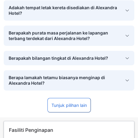
Adakah tempat letak kereta disediakan di Alexandra
Hotel?
Berapakah purata masa perjalanan ke lapangan
terbang terdekat dari Alexandra Hotel?
Berapakah bilangan tingkat di Alexandra Hotel?
Berapa lamakah tetamu biasanya menginap di
Alexandra Hotel?
Tunjuk pilihan lain
Fasiliti Penginapan