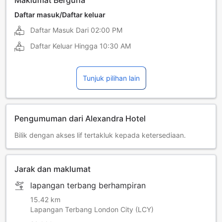
Daftar masuk/Daftar keluar
Daftar Masuk Dari
02:00 PM
Daftar Keluar Hingga
10:30 AM
Tunjuk pilihan lain
Pengumuman dari Alexandra Hotel
Bilik dengan akses lif tertakluk kepada ketersediaan.
Jarak dan maklumat
lapangan terbang berhampiran
15.42 km
Lapangan Terbang London City (LCY)